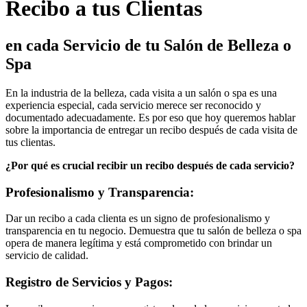
Recibo a tus Clientas
en cada Servicio de tu Salón de Belleza o
Spa
En la industria de la belleza, cada visita a un salón o spa es una
experiencia especial, cada servicio merece ser reconocido y
documentado adecuadamente. Es por eso que hoy queremos hablar
sobre la importancia de entregar un recibo después de cada visita de
tus clientas.
¿Por qué es crucial recibir un recibo después de cada servicio?
Profesionalismo y Transparencia:
Dar un recibo a cada clienta es un signo de profesionalismo y
transparencia en tu negocio. Demuestra que tu salón de belleza o spa
opera de manera legítima y está comprometido con brindar un
servicio de calidad.
Registro de Servicios y Pagos: