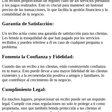
Los recibos proporcionan un registro claro de los servicios prestados
y los pagos realizados. Esto es crucial para mantener un historial
preciso de las transacciones, lo que facilita la gestión financiera y la
contabilidad de tu negocio.
Garantía de Satisfacción:
Un recibo actúa como una garantía de satisfacción para tus clientas.
Les brinda la tranquilidad de que han pagado por los servicios
recibidos y pueden referirse a él en caso de cualquier pregunta o
problema.
Fomenta la Confianza y Fidelidad:
Cuando das un recibo a tus clientas, estás construyendo confianza
en tu marca. Esto puede llevar a una mayor fidelidad de las clientas
existentes y a la recomendación positiva a amigos y familiares, lo
que contribuye al crecimiento de tu negocio.
Cumplimiento Legal:
En muchos lugares, proporcionar un recibo puede ser un requisito
legal. Cumplir con estas regulaciones no solo te protege a ti como
propietaria, sino que también brinda protección a tus clientas al