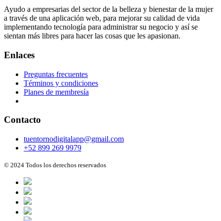
Ayudo a empresarias del sector de la belleza y bienestar de la mujer
a través de una aplicación web, para mejorar su calidad de vida
implementando tecnología para administrar su negocio y así se
sientan más libres para hacer las cosas que les apasionan.
Enlaces
Preguntas frecuentes
Términos y condiciones
Planes de membresía
Contacto
tuentornodigitalapp@gmail.com
+52 899 269 9979
© 2024 Todos los derechos reservados