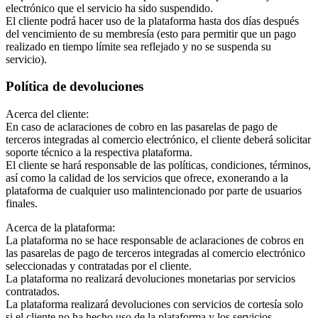
electrónico que el servicio ha sido suspendido.
El cliente podrá hacer uso de la plataforma hasta dos días después
del vencimiento de su membresía (esto para permitir que un pago
realizado en tiempo límite sea reflejado y no se suspenda su
servicio).
Política de devoluciones
Acerca del cliente:
En caso de aclaraciones de cobro en las pasarelas de pago de
terceros integradas al comercio electrónico, el cliente deberá solicitar
soporte técnico a la respectiva plataforma.
El cliente se hará responsable de las políticas, condiciones, términos,
así como la calidad de los servicios que ofrece, exonerando a la
plataforma de cualquier uso malintencionado por parte de usuarios
finales.
Acerca de la plataforma:
La plataforma no se hace responsable de aclaraciones de cobros en
las pasarelas de pago de terceros integradas al comercio electrónico
seleccionadas y contratadas por el cliente.
La plataforma no realizará devoluciones monetarias por servicios
contratados.
La plataforma realizará devoluciones con servicios de cortesía solo
si el cliente no ha hecho uso de la plataforma y los servicios