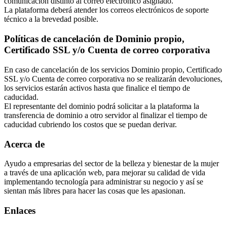
comunicación distinto al correo electrónico asignado.
La plataforma deberá atender los correos electrónicos de soporte
técnico a la brevedad posible.
Políticas de cancelación de Dominio propio,
Certificado SSL y/o Cuenta de correo corporativa
En caso de cancelación de los servicios Dominio propio, Certificado
SSL y/o Cuenta de correo corporativa no se realizarán devoluciones,
los servicios estarán activos hasta que finalice el tiempo de
caducidad.
El representante del dominio podrá solicitar a la plataforma la
transferencia de dominio a otro servidor al finalizar el tiempo de
caducidad cubriendo los costos que se puedan derivar.
Acerca de
Ayudo a empresarias del sector de la belleza y bienestar de la mujer
a través de una aplicación web, para mejorar su calidad de vida
implementando tecnología para administrar su negocio y así se
sientan más libres para hacer las cosas que les apasionan.
Enlaces