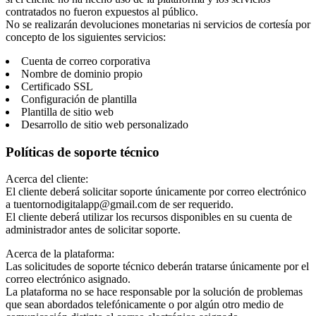
contratados no fueron expuestos al público.
No se realizarán devoluciones monetarias ni servicios de cortesía por
concepto de los siguientes servicios:
Cuenta de correo corporativa
Nombre de dominio propio
Certificado SSL
Configuración de plantilla
Plantilla de sitio web
Desarrollo de sitio web personalizado
Políticas de soporte técnico
Acerca del cliente:
El cliente deberá solicitar soporte únicamente por correo electrónico
a tuentornodigitalapp@gmail.com de ser requerido.
El cliente deberá utilizar los recursos disponibles en su cuenta de
administrador antes de solicitar soporte.
Acerca de la plataforma:
Las solicitudes de soporte técnico deberán tratarse únicamente por el
correo electrónico asignado.
La plataforma no se hace responsable por la solución de problemas
que sean abordados telefónicamente o por algún otro medio de