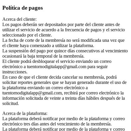
Política de pagos
Acerca del cliente:
Los pagos deberán ser depositados por parte del cliente antes de
utilizar el servicio de acuerdo a la frecuencia de pagos y el servicio
seleccionado por el cliente.
La fecha de corte de la membresía no será modificada una vez que
el cliente haya comenzado a utilizar la plataforma.
La suspensión del pago por quince días consecutivos al vencimiento
ocasionará la baja temporal de la membresía.
El cliente podrá desbloquear el servicio enviando un correo
electrónico a tuentornodigitalapp@gmail.com para seguir
instrucciones.
En caso de que el cliente decida cancelar su membresía, podrá
solicitar reportes generales que se hayan generado durante el uso de
la plataforma enviando un correo electrónico a
tuentornodigitalapp@gmail.com, recibirá por correo electrónico la
información solicitada de veinte a treinta días hábiles después de la
solicitud.
Acerca de la plataforma:
La plataforma deberá notificar por medio de la plataforma y correo
electrónico tres días antes del vencimiento de la membresía.
La plataforma deberá notificar por medio de la plataforma y correo